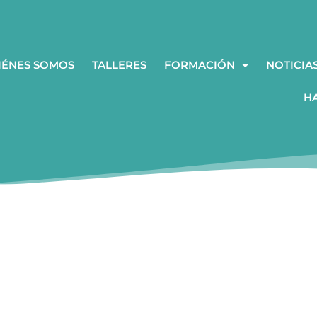
IÉNES SOMOS
TALLERES
FORMACIÓN
NOTICIA
H