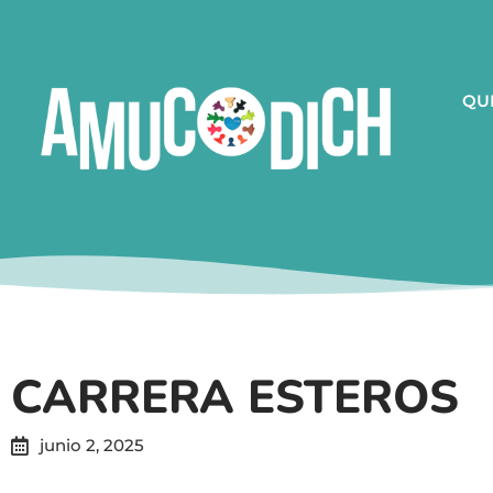
QU
CARRERA ESTEROS
junio 2, 2025