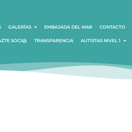
S
GALERÍAS
EMBAJADA DEL MAR
CONTACTO
AZTE SOCI@
TRANSPARENCIA
AUTISTAS NIVEL 1