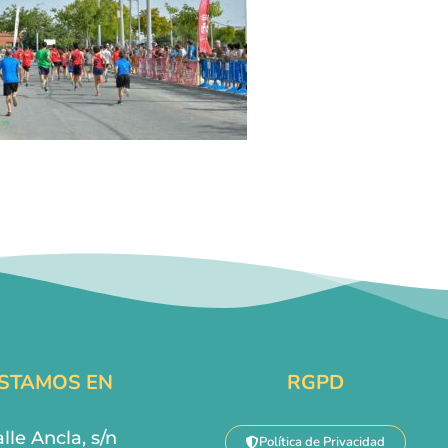
STAMOS EN
RGPD
lle Ancla, s/n
Política de Privacidad