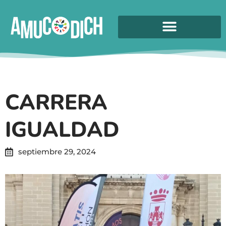
CARRERA
IGUALDAD
septiembre 29, 2024