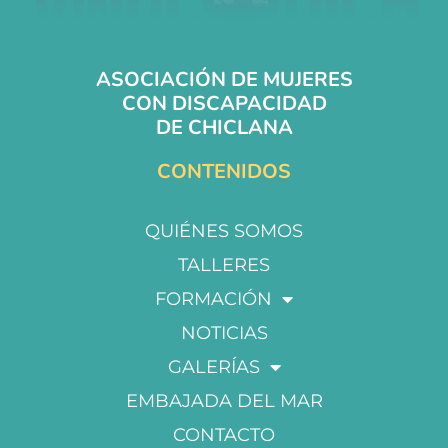
ASOCIACIÓN DE MUJERES
CON DISCAPACIDAD
DE CHICLANA
CONTENIDOS
QUIÉNES SOMOS
TALLERES
FORMACIÓN
NOTICIAS
GALERÍAS
EMBAJADA DEL MAR
CONTACTO