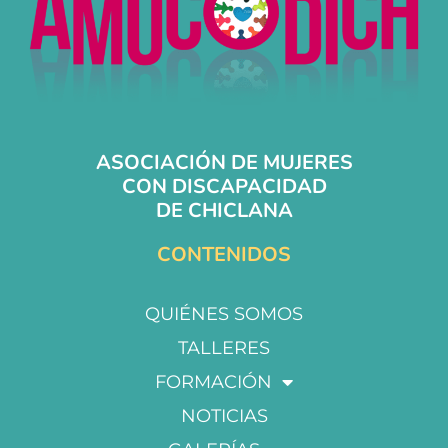
ASOCIACIÓN DE MUJERES
CON DISCAPACIDAD
DE CHICLANA
CONTENIDOS
QUIÉNES SOMOS
TALLERES
FORMACIÓN
NOTICIAS