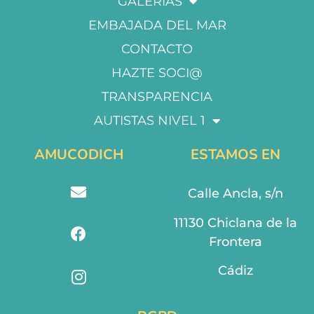
GALERÍAS
EMBAJADA DEL MAR
CONTACTO
HAZTE SOCI@
TRANSPARENCIA
AUTISTAS NIVEL 1
AMUCODICH
ESTAMOS EN
Calle Ancla, s/n
11130 Chiclana de la
Frontera
Cádiz