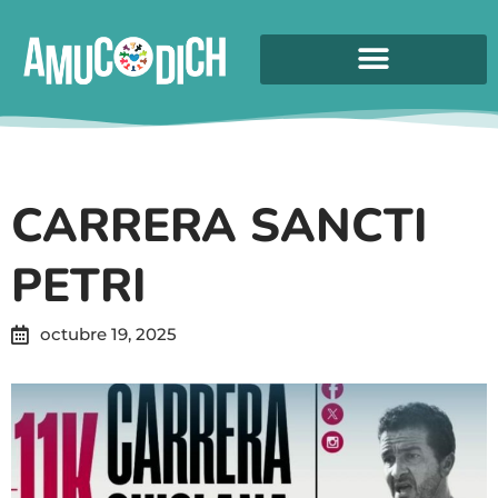
CARRERA SANCTI
PETRI
octubre 19, 2025