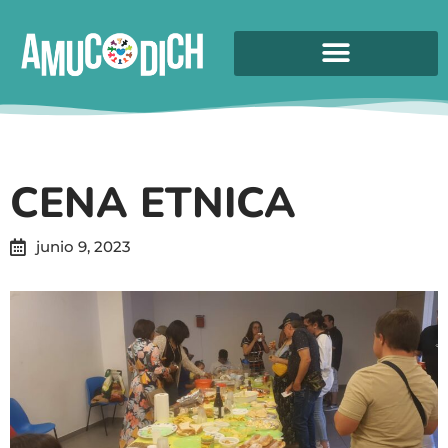
CENA ETNICA
junio 9, 2023