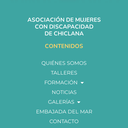
ASOCIACIÓN DE MUJERES
CON DISCAPACIDAD
DE CHICLANA
CONTENIDOS
QUIÉNES SOMOS
TALLERES
FORMACIÓN
NOTICIAS
GALERÍAS
EMBAJADA DEL MAR
CONTACTO