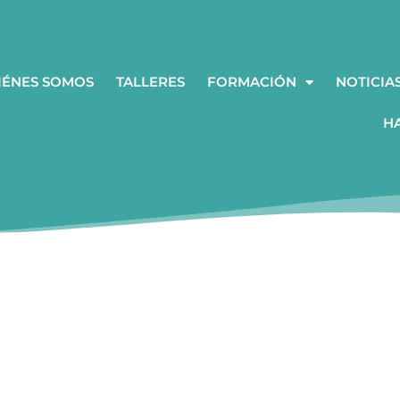
IÉNES SOMOS
TALLERES
FORMACIÓN
NOTICIA
H