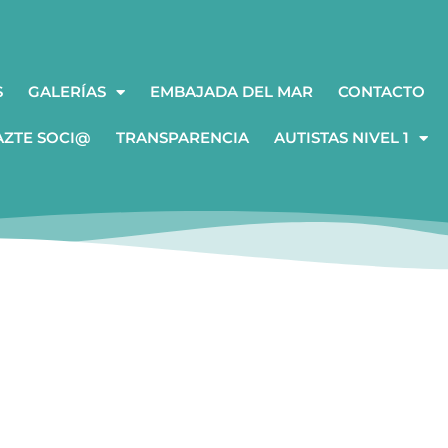
S
GALERÍAS
EMBAJADA DEL MAR
CONTACTO
AZTE SOCI@
TRANSPARENCIA
AUTISTAS NIVEL 1