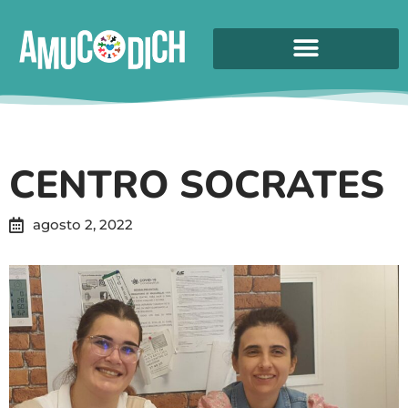
CENTRO SOCRATES
agosto 2, 2022