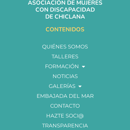
ASOCIACIÓN DE MUJERES
CON DISCAPACIDAD
DE CHICLANA
CONTENIDOS
QUIÉNES SOMOS
TALLERES
FORMACIÓN
NOTICIAS
GALERÍAS
EMBAJADA DEL MAR
CONTACTO
HAZTE SOCI@
TRANSPARENCIA