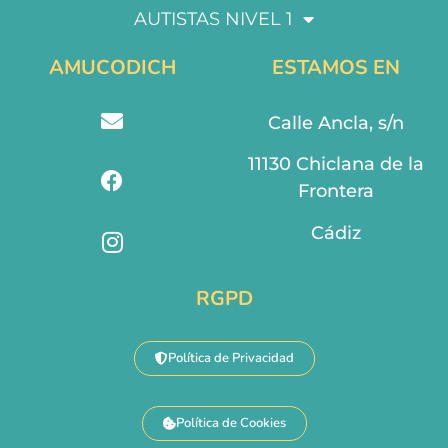
AUTISTAS NIVEL 1
AMUCODICH
ESTAMOS EN
Calle Ancla, s/n
11130 Chiclana de la
Frontera
Cádiz
RGPD
Política de Privacidad
Política de Cookies