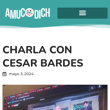
CHARLA CON
CESAR BARDES
mayo 3, 2024