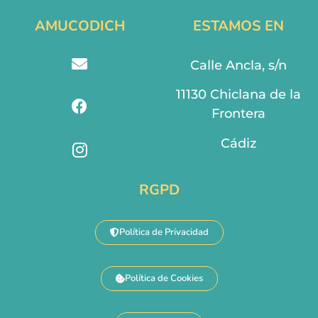
AMUCODICH
ESTAMOS EN
Calle Ancla, s/n
11130 Chiclana de la
Frontera
Cádiz
RGPD
Política de Privacidad
Política de Cookies