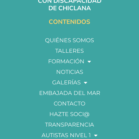
CON DISCAPACIDAD
DE CHICLANA
CONTENIDOS
QUIÉNES SOMOS
TALLERES
FORMACIÓN
NOTICIAS
GALERÍAS
EMBAJADA DEL MAR
CONTACTO
HAZTE SOCI@
TRANSPARENCIA
AUTISTAS NIVEL 1