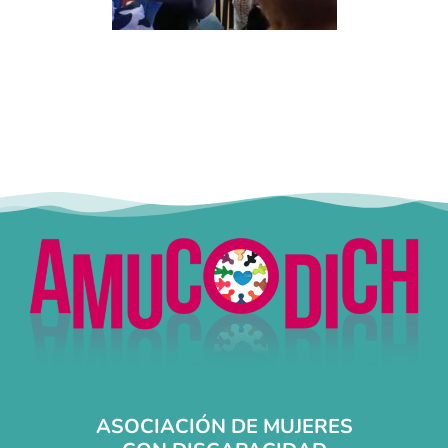
ASOCIACIÓN DE MUJERES