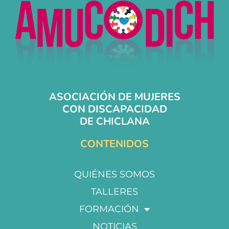
ASOCIACIÓN DE MUJERES
CON DISCAPACIDAD
DE CHICLANA
CONTENIDOS
QUIÉNES SOMOS
TALLERES
FORMACIÓN
NOTICIAS