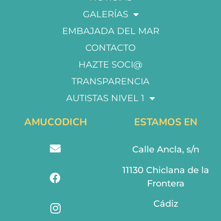
GALERÍAS
EMBAJADA DEL MAR
CONTACTO
HAZTE SOCI@
TRANSPARENCIA
AUTISTAS NIVEL 1
AMUCODICH
ESTAMOS EN
Calle Ancla, s/n
11130 Chiclana de la
Frontera
Cádiz