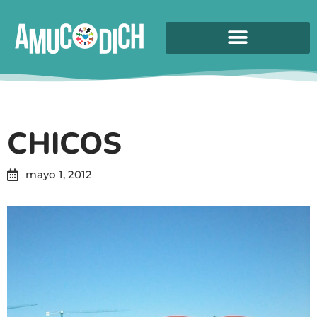
CHICOS
mayo 1, 2012