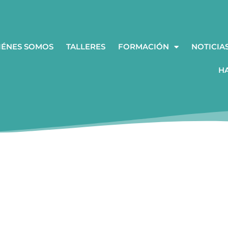
IÉNES SOMOS
TALLERES
FORMACIÓN
NOTICIA
H