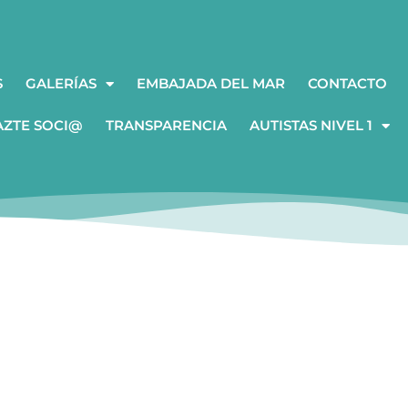
S
GALERÍAS
EMBAJADA DEL MAR
CONTACTO
AZTE SOCI@
TRANSPARENCIA
AUTISTAS NIVEL 1