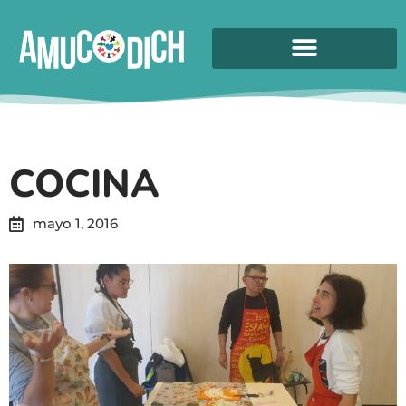
COCINA
mayo 1, 2016