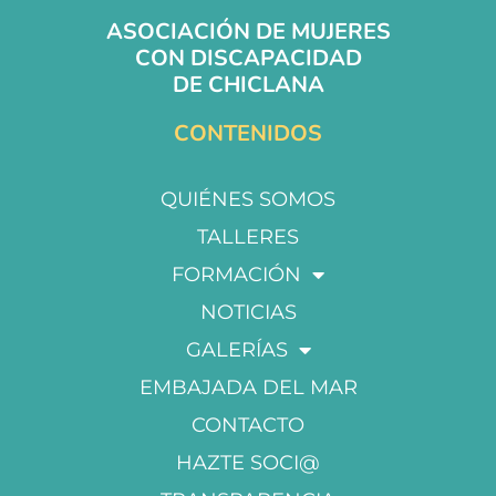
ASOCIACIÓN DE MUJERES
CON DISCAPACIDAD
DE CHICLANA
CONTENIDOS
QUIÉNES SOMOS
TALLERES
FORMACIÓN
NOTICIAS
GALERÍAS
EMBAJADA DEL MAR
CONTACTO
HAZTE SOCI@