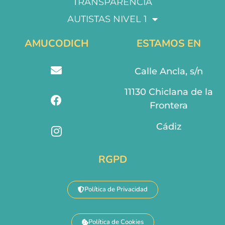
TRANSPARENCIA
AUTISTAS NIVEL 1
AMUCODICH
ESTAMOS EN
Calle Ancla, s/n
11130 Chiclana de la
Frontera
Cádiz
RGPD
Política de Privacidad
Política de Cookies