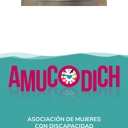
ASOCIACIÓN DE MUJERES
CON DISCAPACIDAD