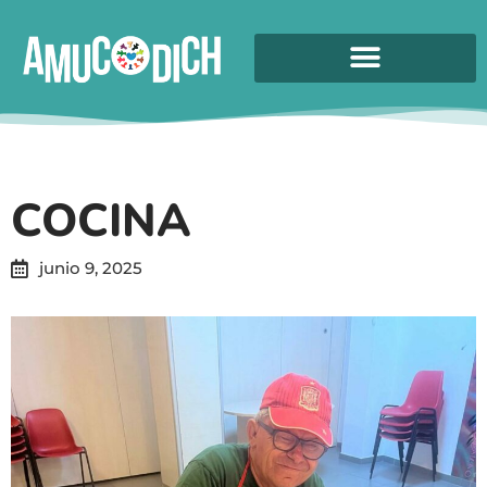
COCINA
junio 9, 2025