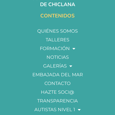
DE CHICLANA
CONTENIDOS
QUIÉNES SOMOS
TALLERES
FORMACIÓN
NOTICIAS
GALERÍAS
EMBAJADA DEL MAR
CONTACTO
HAZTE SOCI@
TRANSPARENCIA
AUTISTAS NIVEL 1