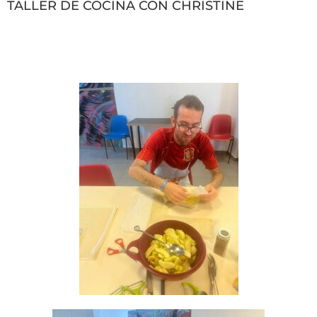
TALLER DE COCINA CON CHRISTINE