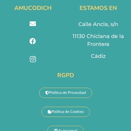
AMUCODICH
ESTAMOS EN
Calle Ancla, s/n
11130 Chiclana de la
Frontera
Cádiz
RGPD
Política de Privacidad
Política de Cookies
Aviso legal