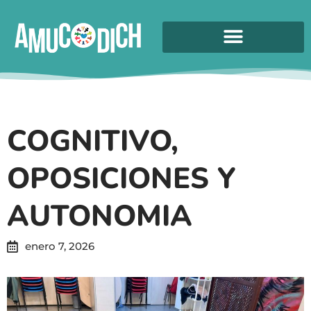
COGNITIVO,
OPOSICIONES Y
AUTONOMIA
enero 7, 2026