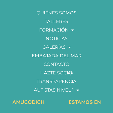
QUIÉNES SOMOS
TALLERES
FORMACIÓN
NOTICIAS
GALERÍAS
EMBAJADA DEL MAR
CONTACTO
HAZTE SOCI@
TRANSPARENCIA
AUTISTAS NIVEL 1
AMUCODICH
ESTAMOS EN