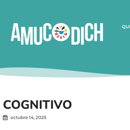
QU
COGNITIVO
octubre 14, 2025