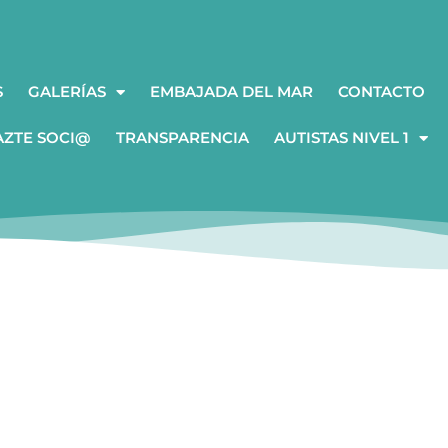
S
GALERÍAS
EMBAJADA DEL MAR
CONTACTO
AZTE SOCI@
TRANSPARENCIA
AUTISTAS NIVEL 1