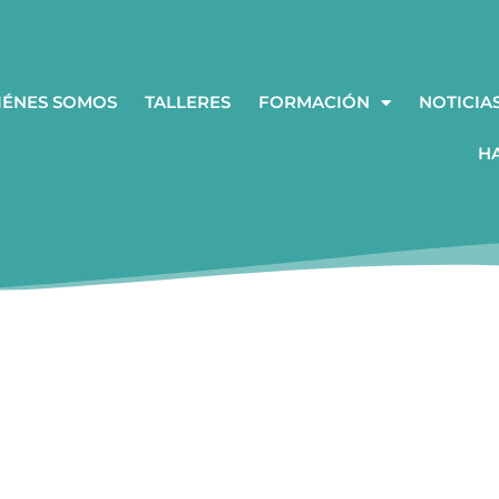
IÉNES SOMOS
TALLERES
FORMACIÓN
NOTICIA
H