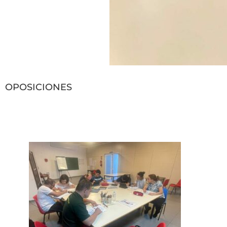
OPOSICIONES