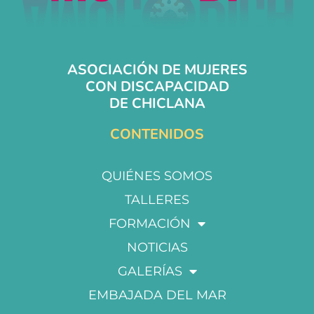
ASOCIACIÓN DE MUJERES
CON DISCAPACIDAD
DE CHICLANA
CONTENIDOS
QUIÉNES SOMOS
TALLERES
FORMACIÓN
NOTICIAS
GALERÍAS
EMBAJADA DEL MAR