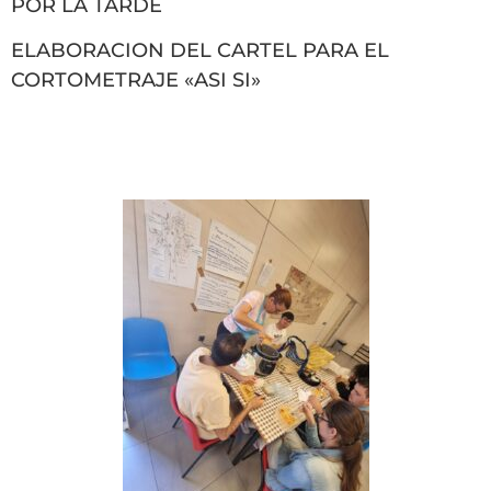
POR LA TARDE
ELABORACION DEL CARTEL PARA EL
CORTOMETRAJE «ASI SI»