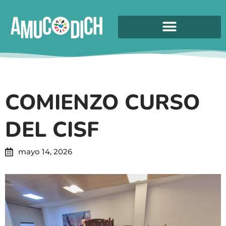
COMIENZO CURSO
DEL CISF
mayo 14, 2026