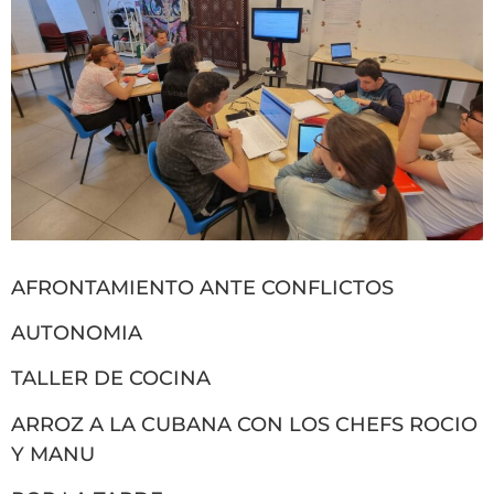
AFRONTAMIENTO ANTE CONFLICTOS
AUTONOMIA
TALLER DE COCINA
ARROZ A LA CUBANA CON LOS CHEFS ROCIO
Y MANU