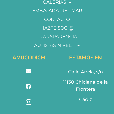
GALERÍAS
EMBAJADA DEL MAR
CONTACTO
HAZTE SOCI@
TRANSPARENCIA
AUTISTAS NIVEL 1
AMUCODICH
ESTAMOS EN
Calle Ancla, s/n
11130 Chiclana de la
Frontera
Cádiz