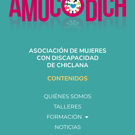
ASOCIACIÓN DE MUJERES
CON DISCAPACIDAD
DE CHICLANA
CONTENIDOS
QUIÉNES SOMOS
TALLERES
FORMACIÓN
NOTICIAS