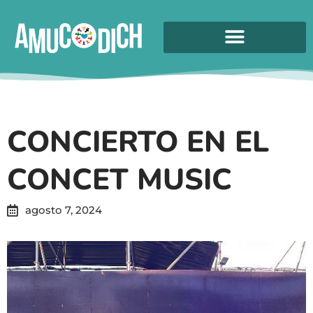
CONCIERTO EN EL
CONCET MUSIC
agosto 7, 2024