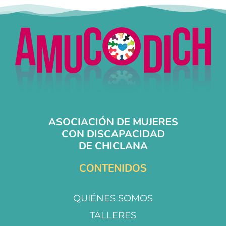
ASOCIACIÓN DE MUJERES
CON DISCAPACIDAD
DE CHICLANA
CONTENIDOS
QUIÉNES SOMOS
TALLERES