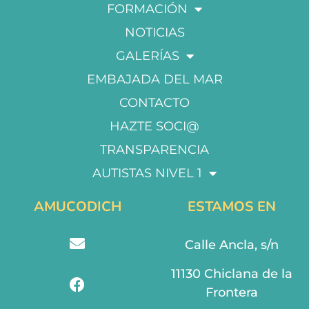
FORMACIÓN
NOTICIAS
GALERÍAS
EMBAJADA DEL MAR
CONTACTO
HAZTE SOCI@
TRANSPARENCIA
AUTISTAS NIVEL 1
AMUCODICH
ESTAMOS EN
Calle Ancla, s/n
11130 Chiclana de la
Frontera