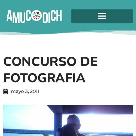
CONCURSO DE
FOTOGRAFIA
mayo 3, 2011