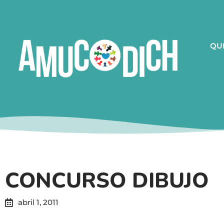
QU
CONCURSO DIBUJO
abril 1, 2011