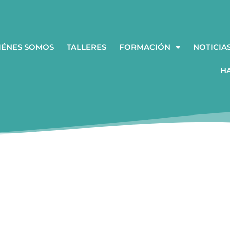
IÉNES SOMOS
TALLERES
FORMACIÓN
NOTICIA
H