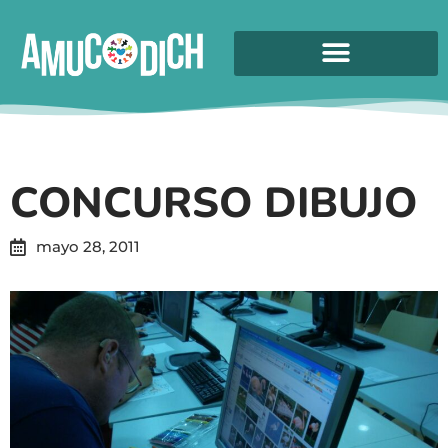
CONCURSO DIBUJO
mayo 28, 2011