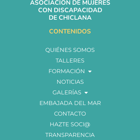
ASOCIACIÓN DE MUJERES
CON DISCAPACIDAD
DE CHICLANA
CONTENIDOS
QUIÉNES SOMOS
TALLERES
FORMACIÓN
NOTICIAS
GALERÍAS
EMBAJADA DEL MAR
CONTACTO
HAZTE SOCI@
TRANSPARENCIA