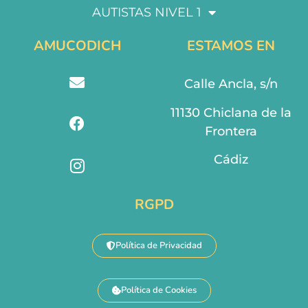
AUTISTAS NIVEL 1
AMUCODICH
ESTAMOS EN
Calle Ancla, s/n
11130 Chiclana de la
Frontera
Cádiz
RGPD
Política de Privacidad
Política de Cookies