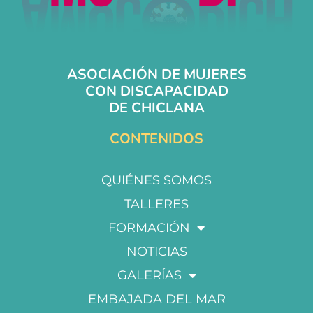
ASOCIACIÓN DE MUJERES
CON DISCAPACIDAD
DE CHICLANA
CONTENIDOS
QUIÉNES SOMOS
TALLERES
FORMACIÓN
NOTICIAS
GALERÍAS
EMBAJADA DEL MAR