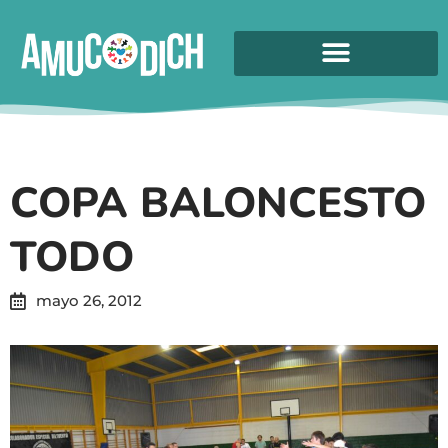
COPA BALONCESTO
TODO
mayo 26, 2012