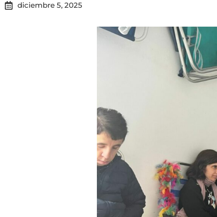
diciembre 5, 2025