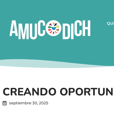
QU
CREANDO OPORTUN
septiembre 30, 2025