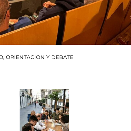
, ORIENTACION Y DEBATE