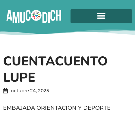
CUENTACUENTO
LUPE
octubre 24, 2025
EMBAJADA ORIENTACION Y DEPORTE