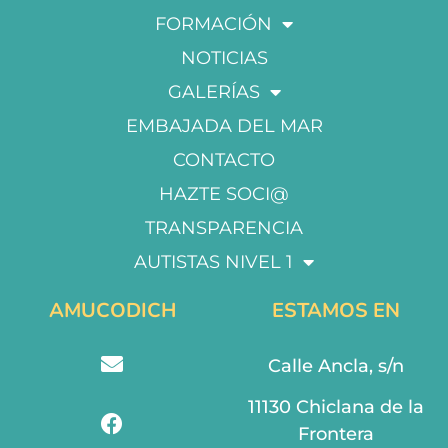
FORMACIÓN
NOTICIAS
GALERÍAS
EMBAJADA DEL MAR
CONTACTO
HAZTE SOCI@
TRANSPARENCIA
AUTISTAS NIVEL 1
AMUCODICH
ESTAMOS EN
Calle Ancla, s/n
11130 Chiclana de la
Frontera