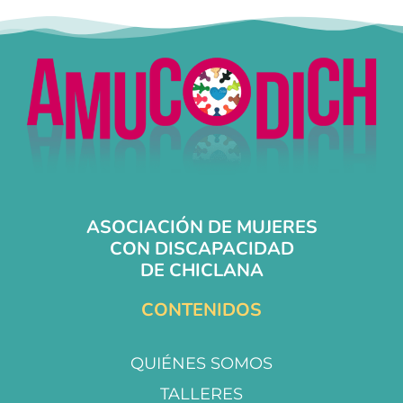
ASOCIACIÓN DE MUJERES
CON DISCAPACIDAD
DE CHICLANA
CONTENIDOS
QUIÉNES SOMOS
TALLERES