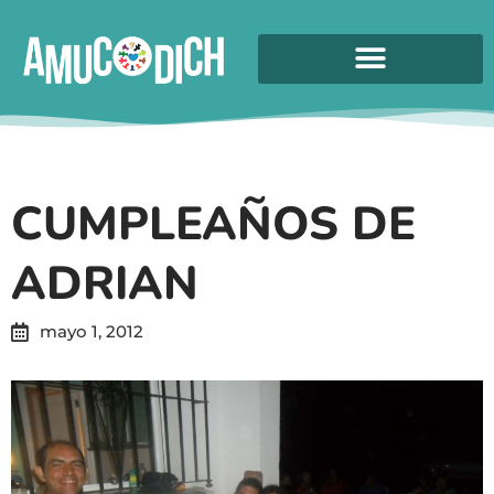
CUMPLEAÑOS DE
ADRIAN
mayo 1, 2012