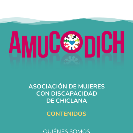
ASOCIACIÓN DE MUJERES
CON DISCAPACIDAD
DE CHICLANA
CONTENIDOS
QUIÉNES SOMOS