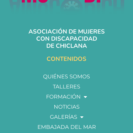
ASOCIACIÓN DE MUJERES
CON DISCAPACIDAD
DE CHICLANA
CONTENIDOS
QUIÉNES SOMOS
TALLERES
FORMACIÓN
NOTICIAS
GALERÍAS
EMBAJADA DEL MAR