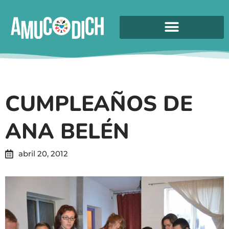
CUMPLEAÑOS DE
ANA BELÉN
abril 20, 2012