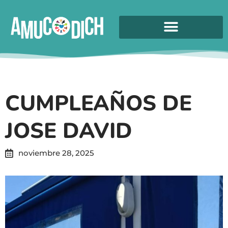
CUMPLEAÑOS DE
JOSE DAVID
noviembre 28, 2025