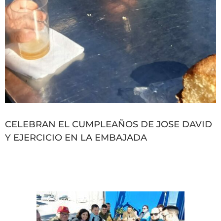
CELEBRAN EL CUMPLEAÑOS DE JOSE DAVID
Y EJERCICIO EN LA EMBAJADA