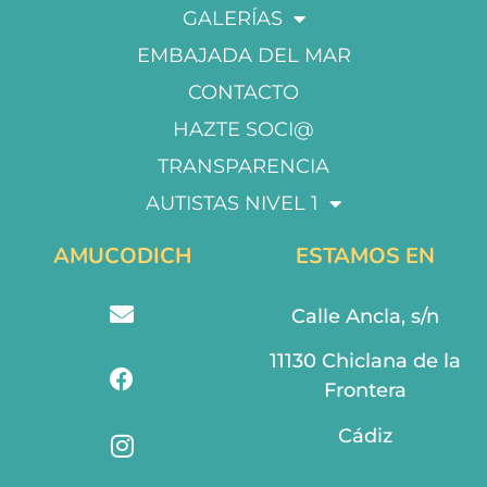
GALERÍAS
EMBAJADA DEL MAR
CONTACTO
HAZTE SOCI@
TRANSPARENCIA
AUTISTAS NIVEL 1
AMUCODICH
ESTAMOS EN
Calle Ancla, s/n
11130 Chiclana de la
Frontera
Cádiz