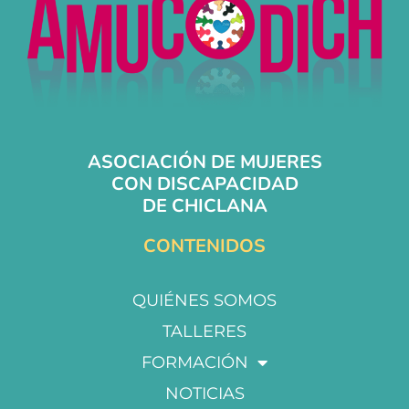
ASOCIACIÓN DE MUJERES
CON DISCAPACIDAD
DE CHICLANA
CONTENIDOS
QUIÉNES SOMOS
TALLERES
FORMACIÓN
NOTICIAS