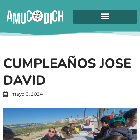
CUMPLEAÑOS JOSE
DAVID
mayo 3, 2024