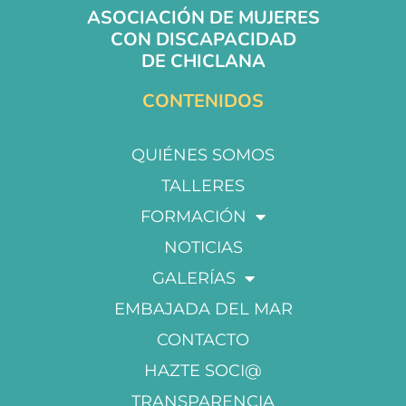
ASOCIACIÓN DE MUJERES
CON DISCAPACIDAD
DE CHICLANA
CONTENIDOS
QUIÉNES SOMOS
TALLERES
FORMACIÓN
NOTICIAS
GALERÍAS
EMBAJADA DEL MAR
CONTACTO
HAZTE SOCI@
TRANSPARENCIA