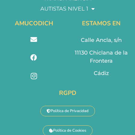
AUTISTAS NIVEL 1
AMUCODICH
ESTAMOS EN
Calle Ancla, s/n
11130 Chiclana de la
Frontera
Cádiz
RGPD
Política de Privacidad
Política de Cookies