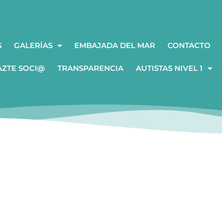
S
GALERÍAS
EMBAJADA DEL MAR
CONTACTO
AZTE SOCI@
TRANSPARENCIA
AUTISTAS NIVEL 1