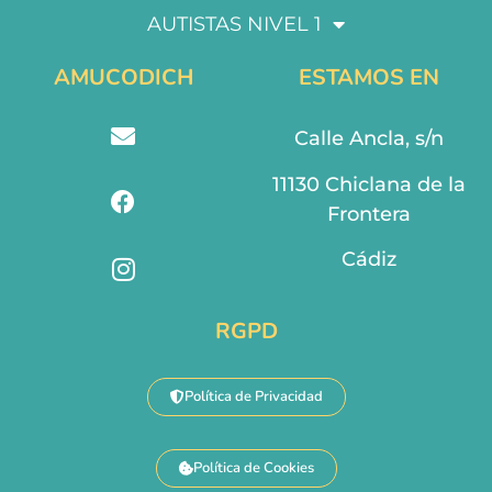
AUTISTAS NIVEL 1
AMUCODICH
ESTAMOS EN
Calle Ancla, s/n
11130 Chiclana de la
Frontera
Cádiz
RGPD
Política de Privacidad
Política de Cookies