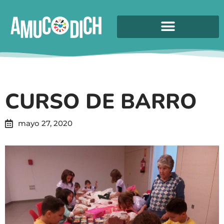
CURSO DE BARRO
mayo 27, 2020