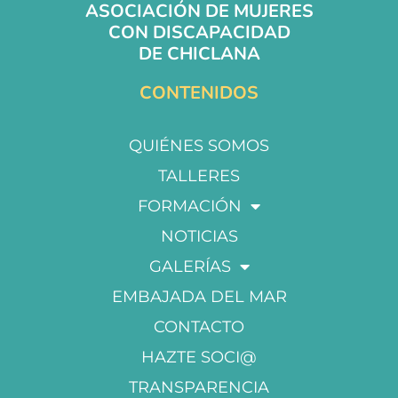
ASOCIACIÓN DE MUJERES
CON DISCAPACIDAD
DE CHICLANA
CONTENIDOS
QUIÉNES SOMOS
TALLERES
FORMACIÓN
NOTICIAS
GALERÍAS
EMBAJADA DEL MAR
CONTACTO
HAZTE SOCI@
TRANSPARENCIA