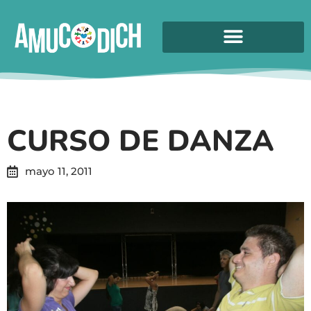
CURSO DE DANZA
mayo 11, 2011