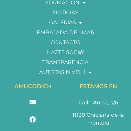
FORMACIÓN
NOTICIAS
GALERÍAS
EMBAJADA DEL MAR
CONTACTO
HAZTE SOCI@
TRANSPARENCIA
AUTISTAS NIVEL 1
AMUCODICH
ESTAMOS EN
Calle Ancla, s/n
11130 Chiclana de la
Frontera