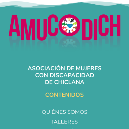
ASOCIACIÓN DE MUJERES
CON DISCAPACIDAD
DE CHICLANA
CONTENIDOS
QUIÉNES SOMOS
TALLERES