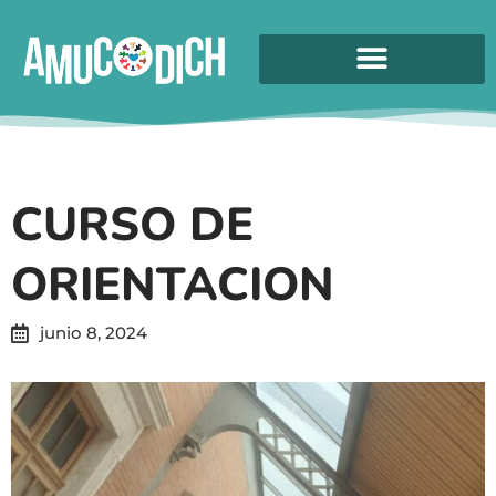
CURSO DE
ORIENTACION
junio 8, 2024