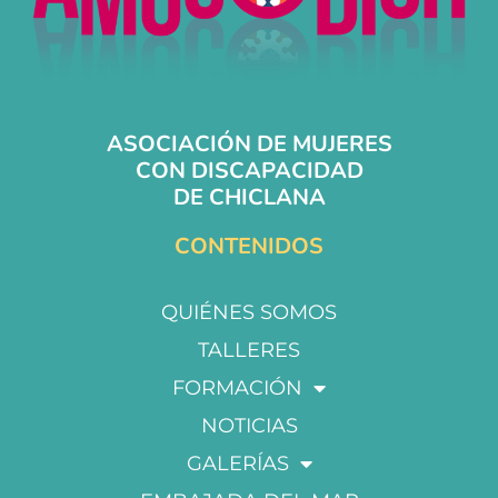
ASOCIACIÓN DE MUJERES
CON DISCAPACIDAD
DE CHICLANA
CONTENIDOS
QUIÉNES SOMOS
TALLERES
FORMACIÓN
NOTICIAS
GALERÍAS