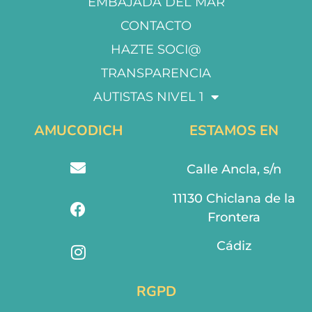
EMBAJADA DEL MAR
CONTACTO
HAZTE SOCI@
TRANSPARENCIA
AUTISTAS NIVEL 1
AMUCODICH
ESTAMOS EN
Calle Ancla, s/n
11130 Chiclana de la
Frontera
Cádiz
RGPD