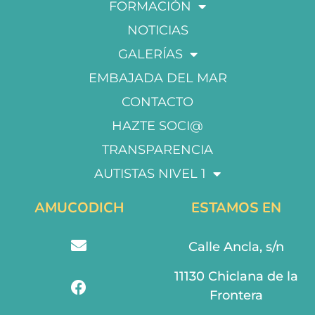
FORMACIÓN
NOTICIAS
GALERÍAS
EMBAJADA DEL MAR
CONTACTO
HAZTE SOCI@
TRANSPARENCIA
AUTISTAS NIVEL 1
AMUCODICH
ESTAMOS EN
Calle Ancla, s/n
11130 Chiclana de la
Frontera