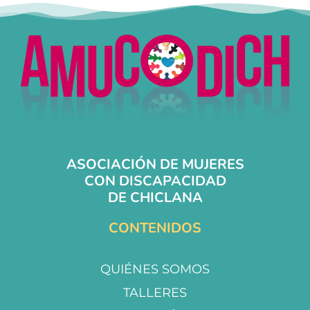
ASOCIACIÓN DE MUJERES
CON DISCAPACIDAD
DE CHICLANA
CONTENIDOS
QUIÉNES SOMOS
TALLERES