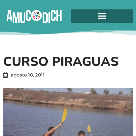
CURSO PIRAGUAS
agosto 10, 2011