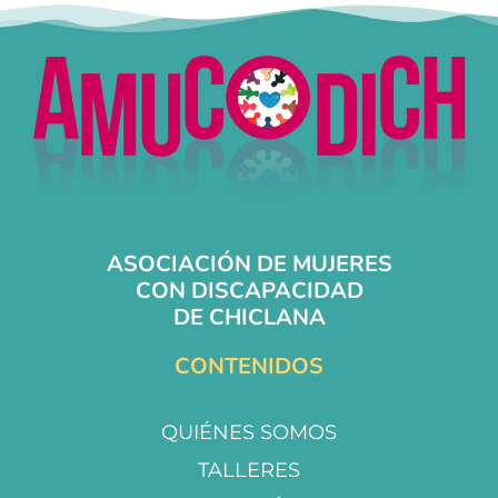
ASOCIACIÓN DE MUJERES
CON DISCAPACIDAD
DE CHICLANA
CONTENIDOS
QUIÉNES SOMOS
TALLERES