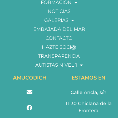
FORMACIÓN
NOTICIAS
GALERÍAS
EMBAJADA DEL MAR
CONTACTO
HAZTE SOCI@
TRANSPARENCIA
AUTISTAS NIVEL 1
AMUCODICH
ESTAMOS EN
Calle Ancla, s/n
11130 Chiclana de la
Frontera