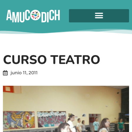
CURSO TEATRO
junio 11, 2011