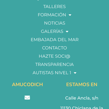
TALLERES
FORMACIÓN
NOTICIAS
GALERÍAS
EMBAJADA DEL MAR
CONTACTO
HAZTE SOCI@
TRANSPARENCIA
AUTISTAS NIVEL 1
AMUCODICH
ESTAMOS EN
Calle Ancla, s/n
11130 Chiclana de la