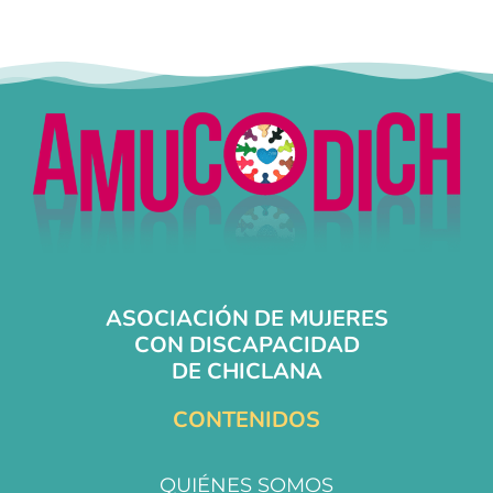
ASOCIACIÓN DE MUJERES
CON DISCAPACIDAD
DE CHICLANA
CONTENIDOS
QUIÉNES SOMOS