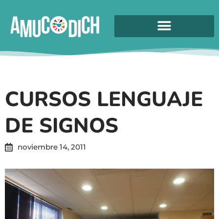
CURSOS LENGUAJE
DE SIGNOS
noviembre 14, 2011