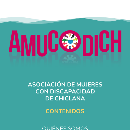
ASOCIACIÓN DE MUJERES
CON DISCAPACIDAD
DE CHICLANA
CONTENIDOS
QUIÉNES SOMOS