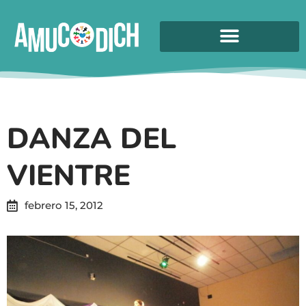
DANZA DEL
VIENTRE
febrero 15, 2012