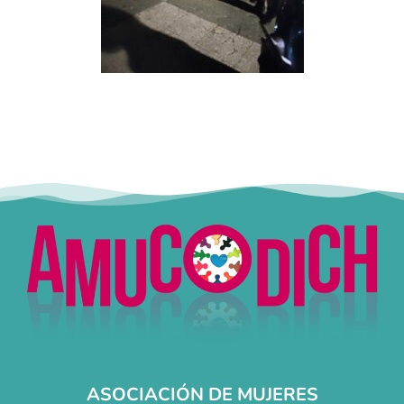
ASOCIACIÓN DE MUJERES