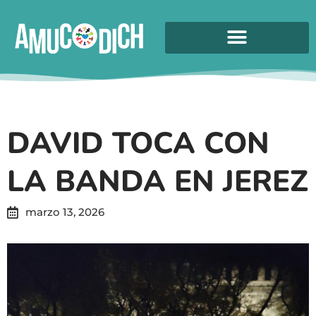
DAVID TOCA CON
LA BANDA EN JEREZ
marzo 13, 2026