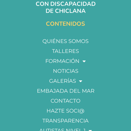
CON DISCAPACIDAD
DE CHICLANA
CONTENIDOS
QUIÉNES SOMOS
TALLERES
FORMACIÓN
NOTICIAS
GALERÍAS
EMBAJADA DEL MAR
CONTACTO
HAZTE SOCI@
TRANSPARENCIA
AUTISTAS NIVEL 1