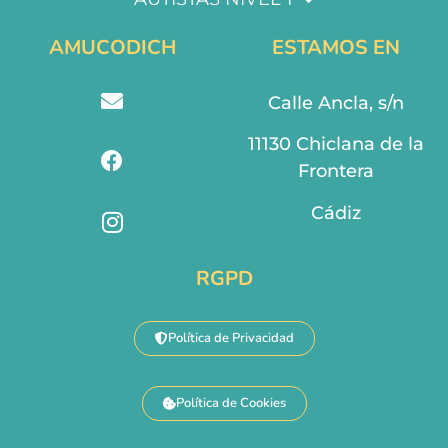
AMUCODICH
ESTAMOS EN
Calle Ancla, s/n
11130 Chiclana de la
Frontera
Cádiz
RGPD
Política de Privacidad
Política de Cookies