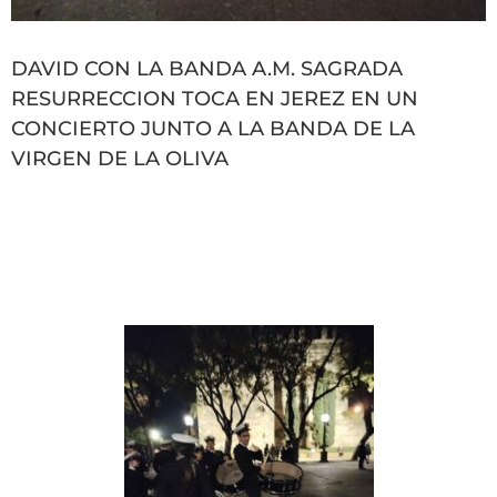
DAVID CON LA BANDA A.M. SAGRADA
RESURRECCION TOCA EN JEREZ EN UN
CONCIERTO JUNTO A LA BANDA DE LA
VIRGEN DE LA OLIVA