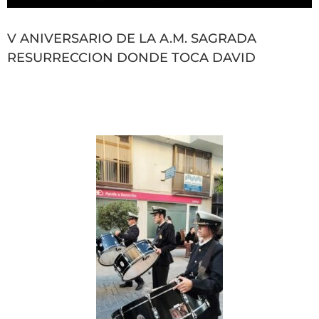
V ANIVERSARIO DE LA A.M. SAGRADA
RESURRECCION DONDE TOCA DAVID