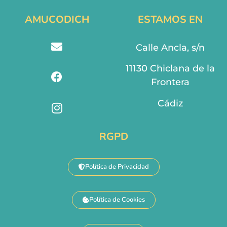
AMUCODICH
ESTAMOS EN
Calle Ancla, s/n
11130 Chiclana de la
Frontera
Cádiz
RGPD
Política de Privacidad
Política de Cookies