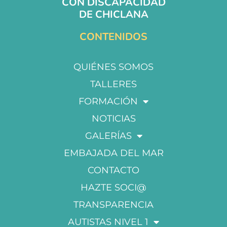
CON DISCAPACIDAD
DE CHICLANA
CONTENIDOS
QUIÉNES SOMOS
TALLERES
FORMACIÓN
NOTICIAS
GALERÍAS
EMBAJADA DEL MAR
CONTACTO
HAZTE SOCI@
TRANSPARENCIA
AUTISTAS NIVEL 1