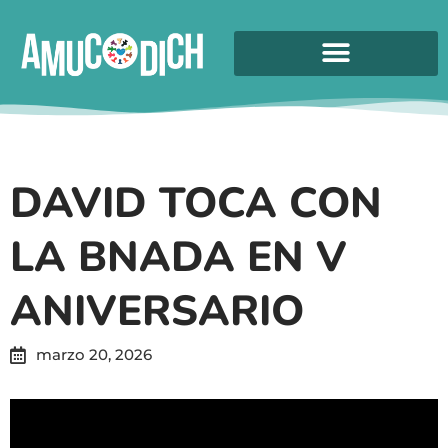
DAVID TOCA CON
LA BNADA EN V
ANIVERSARIO
marzo 20, 2026