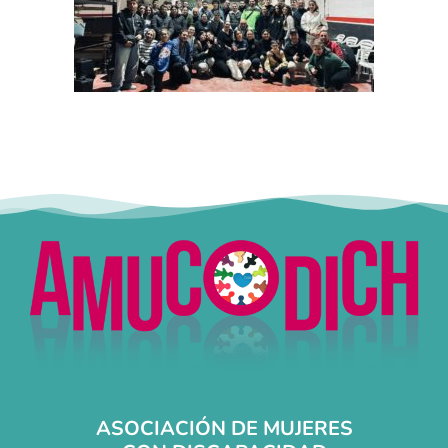
ASOCIACIÓN DE MUJERES