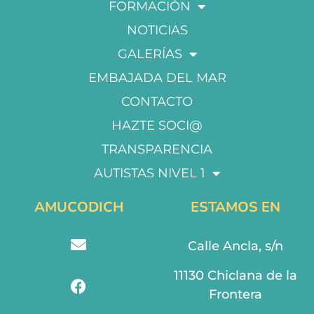
FORMACIÓN
NOTICIAS
GALERÍAS
EMBAJADA DEL MAR
CONTACTO
HAZTE SOCI@
TRANSPARENCIA
AUTISTAS NIVEL 1
AMUCODICH
ESTAMOS EN
Calle Ancla, s/n
11130 Chiclana de la
Frontera