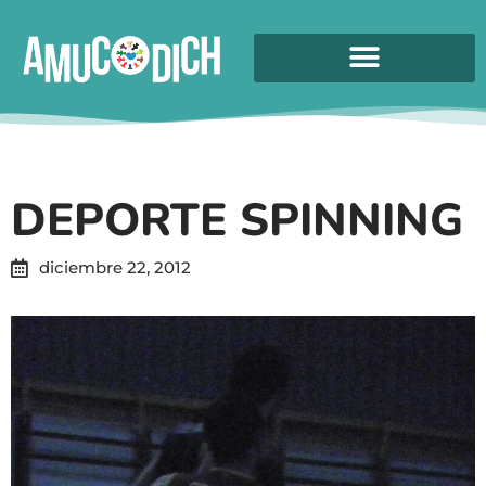
DEPORTE SPINNING
diciembre 22, 2012