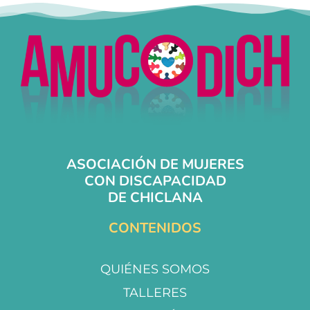
ASOCIACIÓN DE MUJERES
CON DISCAPACIDAD
DE CHICLANA
CONTENIDOS
QUIÉNES SOMOS
TALLERES