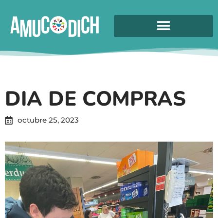
DIA DE COMPRAS
octubre 25, 2023