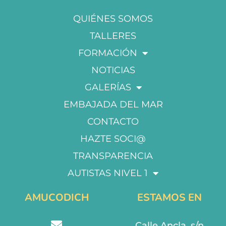
QUIÉNES SOMOS
TALLERES
FORMACIÓN
NOTICIAS
GALERÍAS
EMBAJADA DEL MAR
CONTACTO
HAZTE SOCI@
TRANSPARENCIA
AUTISTAS NIVEL 1
AMUCODICH
ESTAMOS EN
Calle Ancla, s/n