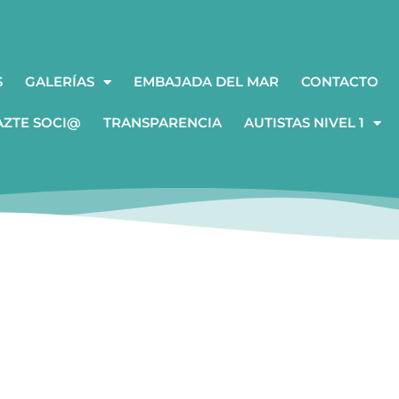
S
GALERÍAS
EMBAJADA DEL MAR
CONTACTO
AZTE SOCI@
TRANSPARENCIA
AUTISTAS NIVEL 1