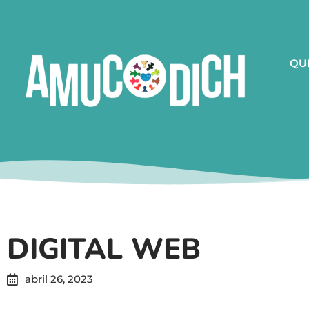
QU
DIGITAL WEB
abril 26, 2023