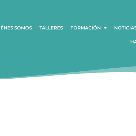
IÉNES SOMOS
TALLERES
FORMACIÓN
NOTICIA
H