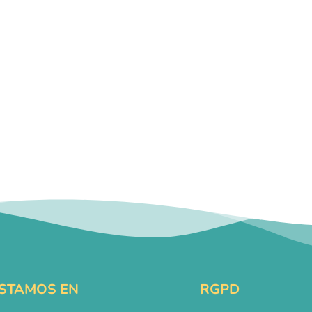
STAMOS EN
RGPD