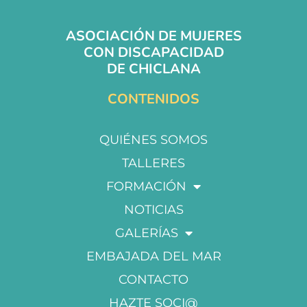
ASOCIACIÓN DE MUJERES
CON DISCAPACIDAD
DE CHICLANA
CONTENIDOS
QUIÉNES SOMOS
TALLERES
FORMACIÓN
NOTICIAS
GALERÍAS
EMBAJADA DEL MAR
CONTACTO
HAZTE SOCI@