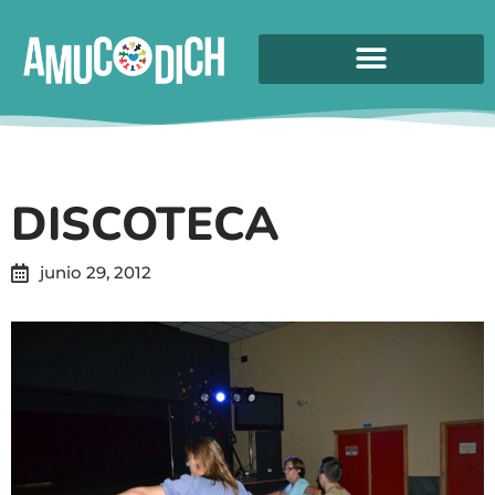
DISCOTECA
junio 29, 2012