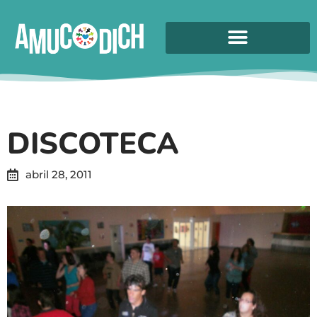
DISCOTECA
abril 28, 2011