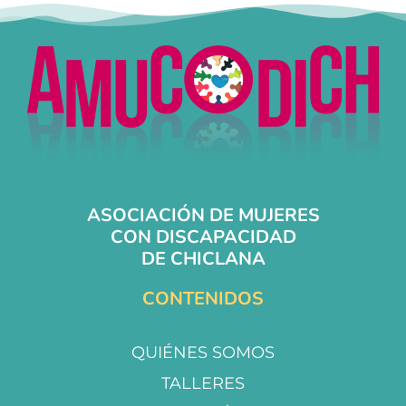
ASOCIACIÓN DE MUJERES
CON DISCAPACIDAD
DE CHICLANA
CONTENIDOS
QUIÉNES SOMOS
TALLERES