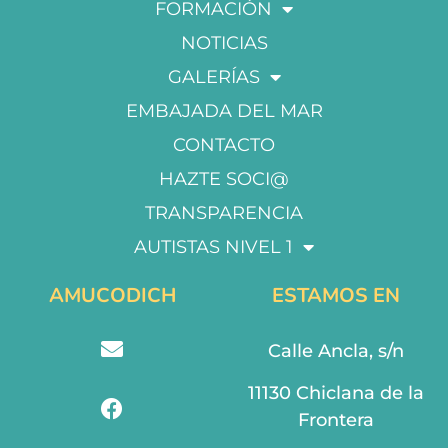
FORMACIÓN
NOTICIAS
GALERÍAS
EMBAJADA DEL MAR
CONTACTO
HAZTE SOCI@
TRANSPARENCIA
AUTISTAS NIVEL 1
AMUCODICH
ESTAMOS EN
Calle Ancla, s/n
11130 Chiclana de la
Frontera