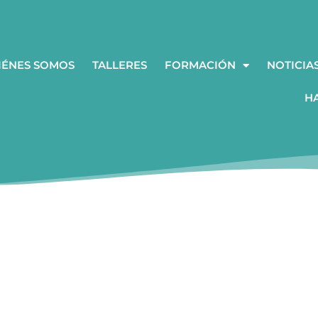
IÉNES SOMOS
TALLERES
FORMACIÓN
NOTICIA
H