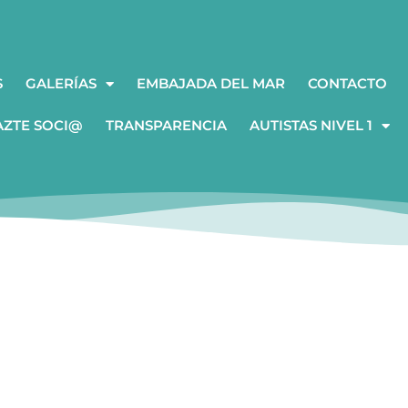
S
GALERÍAS
EMBAJADA DEL MAR
CONTACTO
AZTE SOCI@
TRANSPARENCIA
AUTISTAS NIVEL 1