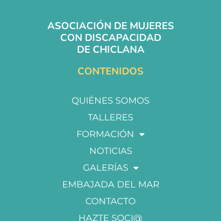
ASOCIACIÓN DE MUJERES
CON DISCAPACIDAD
DE CHICLANA
CONTENIDOS
QUIÉNES SOMOS
TALLERES
FORMACIÓN
NOTICIAS
GALERÍAS
EMBAJADA DEL MAR
CONTACTO
HAZTE SOCI@