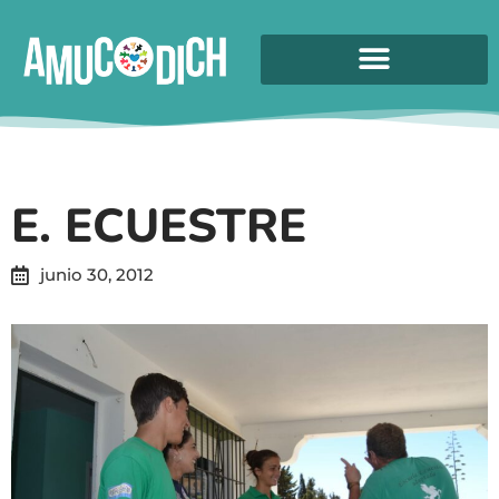
E. ECUESTRE
junio 30, 2012