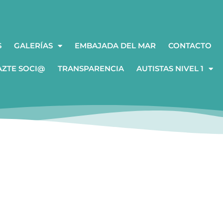
S
GALERÍAS
EMBAJADA DEL MAR
CONTACTO
AZTE SOCI@
TRANSPARENCIA
AUTISTAS NIVEL 1