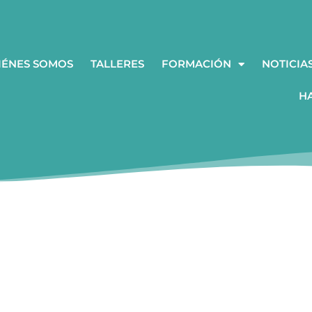
IÉNES SOMOS
TALLERES
FORMACIÓN
NOTICIA
H