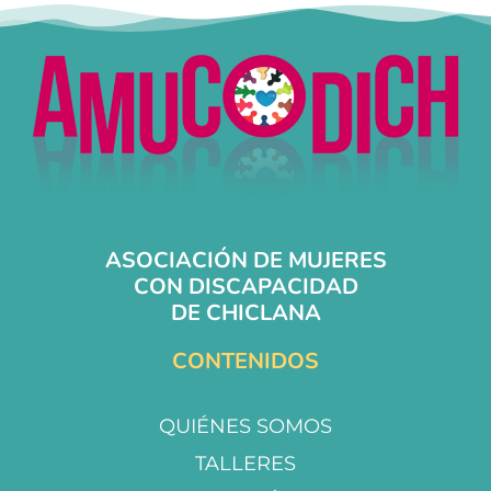
ASOCIACIÓN DE MUJERES
CON DISCAPACIDAD
DE CHICLANA
CONTENIDOS
QUIÉNES SOMOS
TALLERES