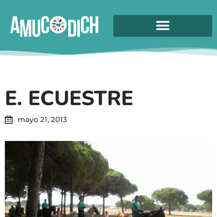
E. ECUESTRE
mayo 21, 2013