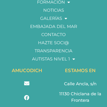
FORMACIÓN
NOTICIAS
GALERÍAS
EMBAJADA DEL MAR
CONTACTO
HAZTE SOCI@
TRANSPARENCIA
AUTISTAS NIVEL 1
AMUCODICH
ESTAMOS EN
Calle Ancla, s/n
11130 Chiclana de la
Frontera