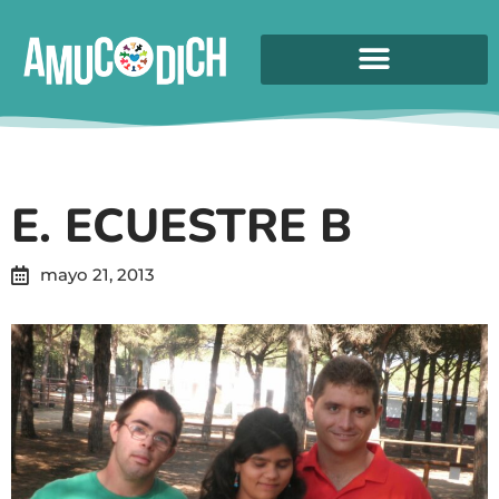
E. ECUESTRE B
mayo 21, 2013