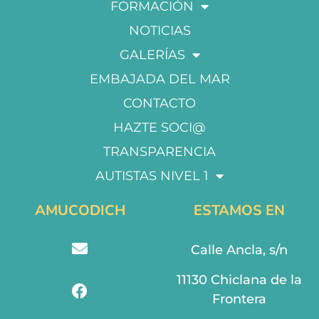
FORMACIÓN
NOTICIAS
GALERÍAS
EMBAJADA DEL MAR
CONTACTO
HAZTE SOCI@
TRANSPARENCIA
AUTISTAS NIVEL 1
AMUCODICH
ESTAMOS EN
Calle Ancla, s/n
11130 Chiclana de la
Frontera