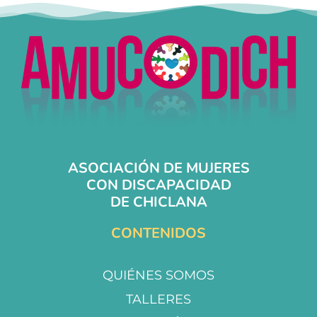
ASOCIACIÓN DE MUJERES
CON DISCAPACIDAD
DE CHICLANA
CONTENIDOS
QUIÉNES SOMOS
TALLERES