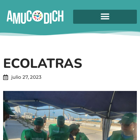
ECOLATRAS
julio 27, 2023