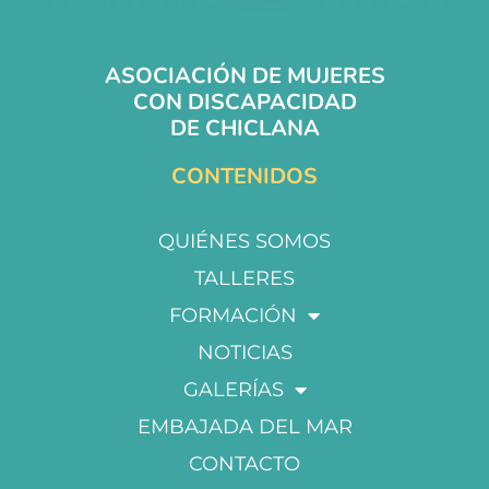
ASOCIACIÓN DE MUJERES
CON DISCAPACIDAD
DE CHICLANA
CONTENIDOS
QUIÉNES SOMOS
TALLERES
FORMACIÓN
NOTICIAS
GALERÍAS
EMBAJADA DEL MAR
CONTACTO