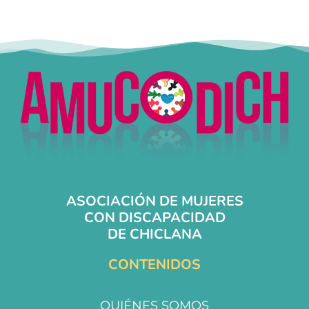
ASOCIACIÓN DE MUJERES
CON DISCAPACIDAD
DE CHICLANA
CONTENIDOS
QUIÉNES SOMOS