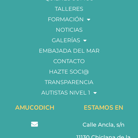
TALLERES
FORMACIÓN
NOTICIAS
GALERÍAS
EMBAJADA DEL MAR
CONTACTO
HAZTE SOCI@
TRANSPARENCIA
AUTISTAS NIVEL 1
AMUCODICH
ESTAMOS EN
Calle Ancla, s/n
11130 Chiclana de la