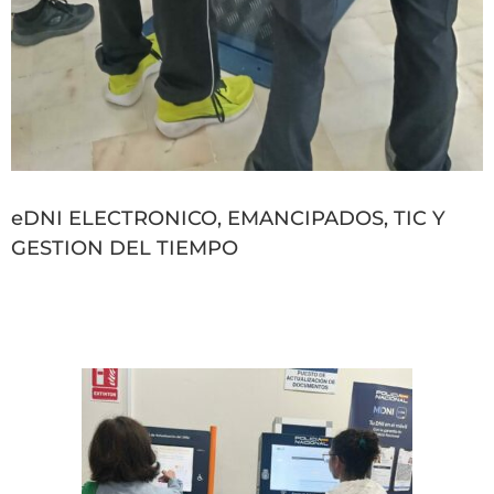
eDNI ELECTRONICO, EMANCIPADOS, TIC Y
GESTION DEL TIEMPO