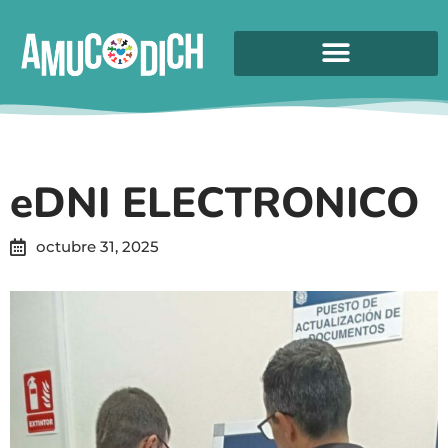
eDNI ELECTRONICO
octubre 31, 2025