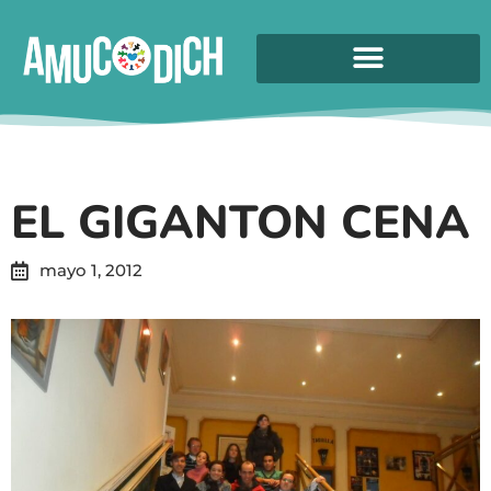
EL GIGANTON CENA
mayo 1, 2012