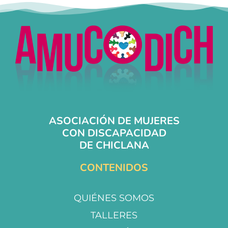
ASOCIACIÓN DE MUJERES
CON DISCAPACIDAD
DE CHICLANA
CONTENIDOS
QUIÉNES SOMOS
TALLERES