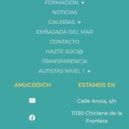
FORMACIÓN
NOTICIAS
GALERÍAS
EMBAJADA DEL MAR
CONTACTO
HAZTE SOCI@
TRANSPARENCIA
AUTISTAS NIVEL 1
AMUCODICH
ESTAMOS EN
Calle Ancla, s/n
11130 Chiclana de la
Frontera