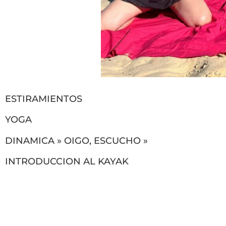
ESTIRAMIENTOS
YOGA
DINAMICA » OIGO, ESCUCHO »
INTRODUCCION AL KAYAK