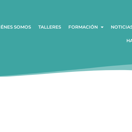
IÉNES SOMOS
TALLERES
FORMACIÓN
NOTICIA
H