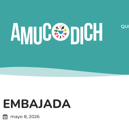
QU
EMBAJADA
mayo 8, 2026