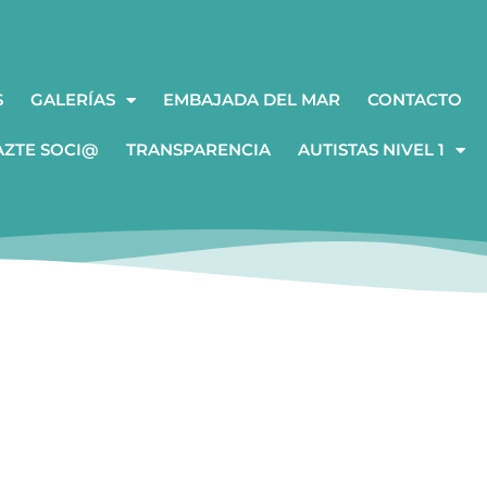
S
GALERÍAS
EMBAJADA DEL MAR
CONTACTO
AZTE SOCI@
TRANSPARENCIA
AUTISTAS NIVEL 1